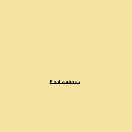
Finalizadores