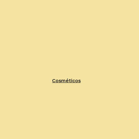
Cosméticos