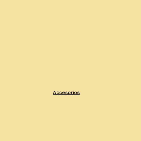
Accesorios