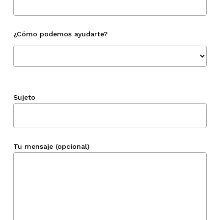
¿Cómo podemos ayudarte?
Sujeto
Tu mensaje (opcional)