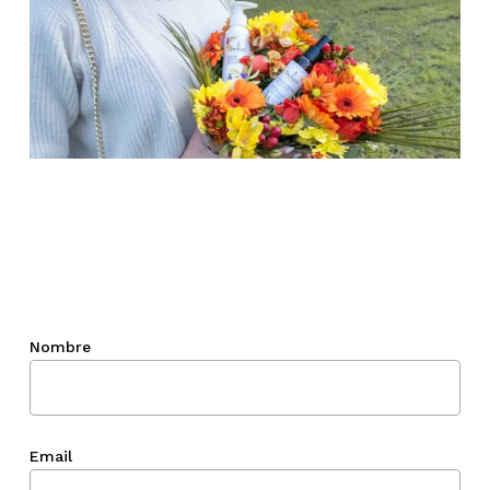
Nombre
Email