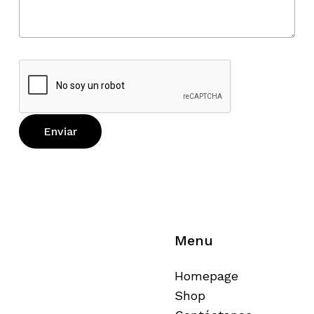
Menu
Homepage
Shop