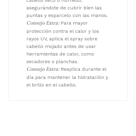
cabello seco o húmedo,
asegurándote de cubrir bien las
puntas y esparcelo con las manos.
Para mayor
Consejo Extra:
protección contra el calor y los
rayos UV, aplica el spray sobre
cabello mojado antes de usar
herramientas de calor, como
secadores o planchas.
Reaplica durante el
Consejo Extra:
día para mantener la hidratación y
el brillo en el cabello.