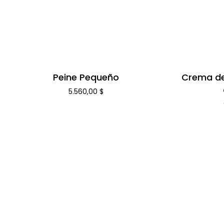
Peine Pequeño
Crema de
5.560,00
$