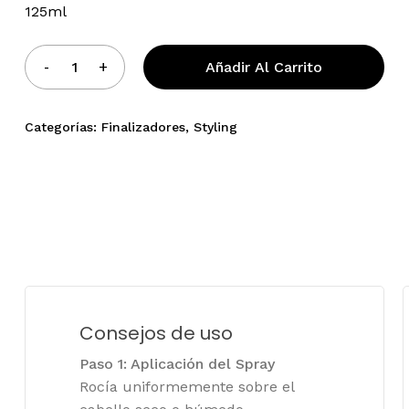
125ml
Añadir Al Carrito
Categorías:
Finalizadores
,
Styling
Consejos de uso
Paso 1: Aplicación del Spray
Rocía uniformemente sobre el