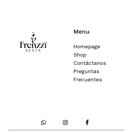
Menu
Homepage
Shop
Contáctanos
Preguntas
Frecuentes