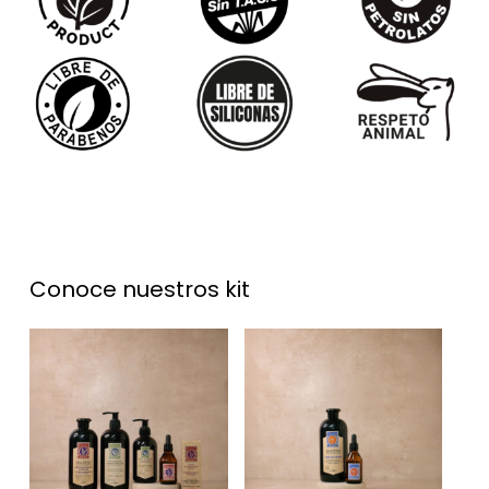
Conoce
nuestros
kit