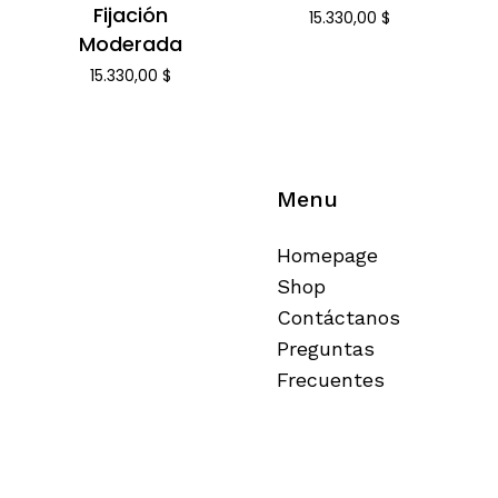
Fijación
15.330,00
$
Moderada
15.330,00
$
Menu
Homepage
Shop
Contáctanos
Preguntas
Frecuentes