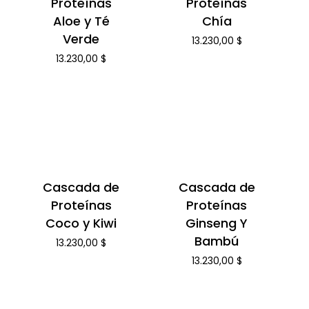
Proteínas
Proteínas
Aloe y Té
Chía
Verde
13.230,00
$
13.230,00
$
Cascada de
Cascada de
Proteínas
Proteínas
Coco y Kiwi
Ginseng Y
Bambú
13.230,00
$
13.230,00
$