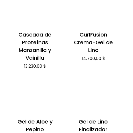
Cascada de
CurlFusion
Proteínas
Crema-Gel de
Manzanilla y
Lino
Vainilla
14.700,00
$
13.230,00
$
Gel de Aloe y
Gel de Lino
Pepino
Finalizador