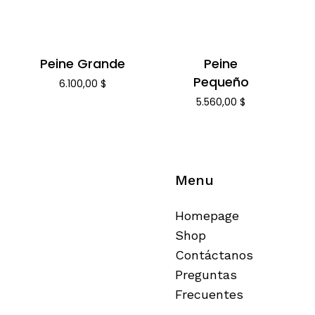
Peine Grande
Peine
Pequeño
6.100,00
$
5.560,00
$
Menu
Homepage
Shop
Contáctanos
Preguntas
Frecuentes